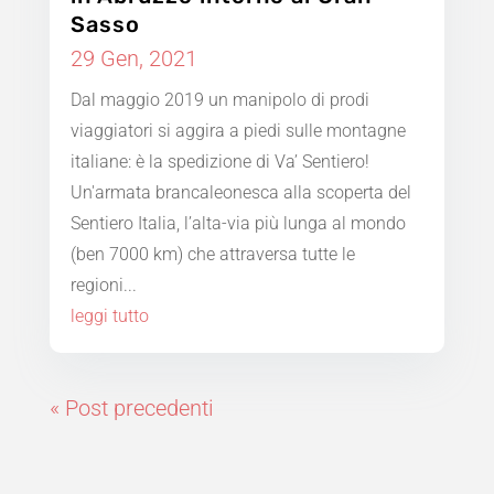
Sasso
29 Gen, 2021
Dal maggio 2019 un manipolo di prodi
viaggiatori si aggira a piedi sulle montagne
italiane: è la spedizione di Va’ Sentiero!
Un'armata brancaleonesca alla scoperta del
Sentiero Italia, l’alta-via più lunga al mondo
(ben 7000 km) che attraversa tutte le
regioni...
leggi tutto
« Post precedenti