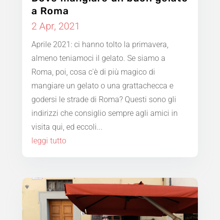
a Roma
2 Apr, 2021
Aprile 2021: ci hanno tolto la primavera,
almeno teniamoci il gelato. Se siamo a
Roma, poi, cosa c'è di più magico di
mangiare un gelato o una grattachecca e
godersi le strade di Roma? Questi sono gli
indirizzi che consiglio sempre agli amici in
visita qui, ed eccoli...
leggi tutto