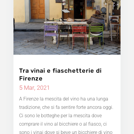
Tra vinai e fiaschetterie di
Firenze
5 Mar, 2021
A Firenze la mescita del vino ha una lunga
tradizione, che si fa sentire forte ancora oggi.
Ci sono le botteghe per la mescita dove
comprare il vino al bicchiere o al fiasco, ci
sono i vinai dove si beve un bicchiere di vino