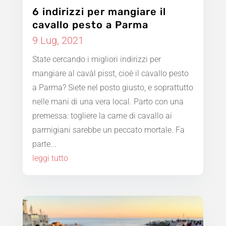
6 indirizzi per mangiare il
cavallo pesto a Parma
9 Lug, 2021
State cercando i migliori indirizzi per
mangiare al cavàl pisst, cioè il cavallo pesto
a Parma? Siete nel posto giusto, e soprattutto
nelle mani di una vera local. Parto con una
premessa: togliere la carne di cavallo ai
parmigiani sarebbe un peccato mortale. Fa
parte...
leggi tutto