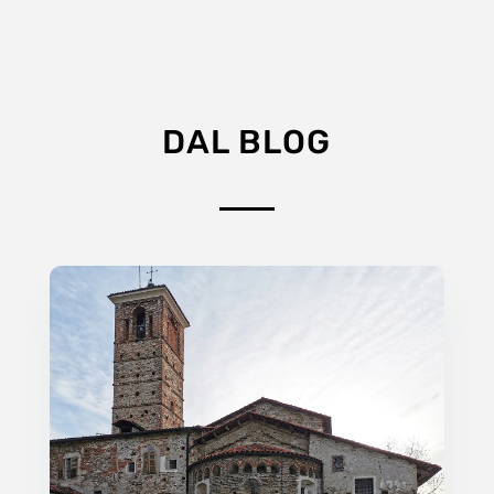
DAL BLOG