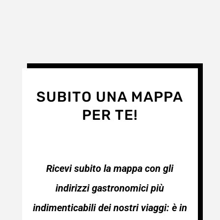
SUBITO UNA MAPPA
PER TE!
Ricevi subito la mappa con gli
indirizzi gastronomici più
indimenticabili dei nostri viaggi: è in