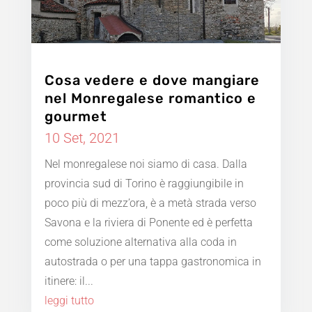
Cosa vedere e dove mangiare
nel Monregalese romantico e
gourmet
10 Set, 2021
Nel monregalese noi siamo di casa. Dalla
provincia sud di Torino è raggiungibile in
poco più di mezz’ora, è a metà strada verso
Savona e la riviera di Ponente ed è perfetta
come soluzione alternativa alla coda in
autostrada o per una tappa gastronomica in
itinere: il...
leggi tutto