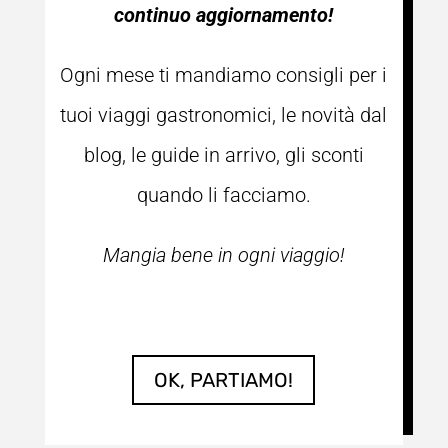
continuo aggiornamento!
Ogni mese ti mandiamo consigli per i
tuoi viaggi gastronomici, le novità dal
blog, le guide in arrivo, gli sconti
quando li facciamo.
Mangia bene in ogni viaggio!
OK, PARTIAMO!