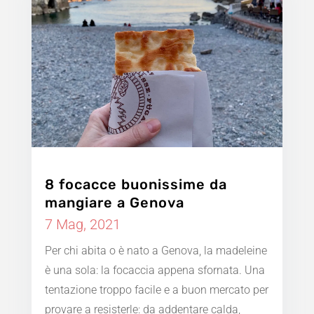
8 focacce buonissime da
mangiare a Genova
7 Mag, 2021
Per chi abita o è nato a Genova, la madeleine
è una sola: la focaccia appena sfornata. Una
tentazione troppo facile e a buon mercato per
provare a resisterle: da addentare calda,