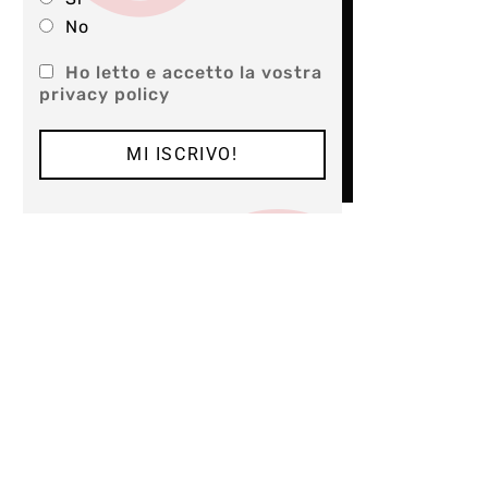
No
Ho letto e accetto la vostra
privacy policy