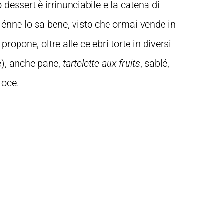
 dessert è irrinunciabile e la catena di
iénne lo sa bene, visto che ormai vende in
propone, oltre alle celebri torte in diversi
), anche pane,
tartelette aux fruits
, sablé,
loce.