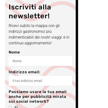
Iscriviti alla
newsletter!
Ricevi subito la mappa con gli
indirizzi gastronomici più
indimenticabili dei nostri viaggi: è in
continuo aggiornamento!
Nome
Indirizzo email:
Possiamo usare la tua email
anche per pubblicità mirata
sui social network?
Sì