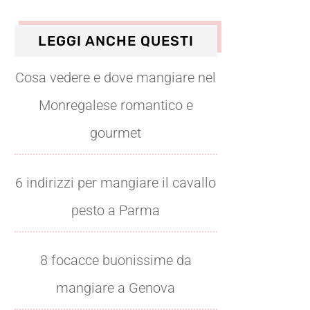
LEGGI ANCHE QUESTI
Cosa vedere e dove mangiare nel
Monregalese romantico e
gourmet
6 indirizzi per mangiare il cavallo
pesto a Parma
8 focacce buonissime da
mangiare a Genova