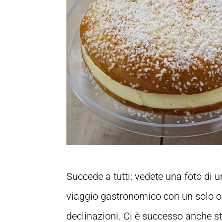
Succede a tutti: vedete una foto di 
viaggio gastronomico con un solo obi
declinazioni. Ci è successo anche st