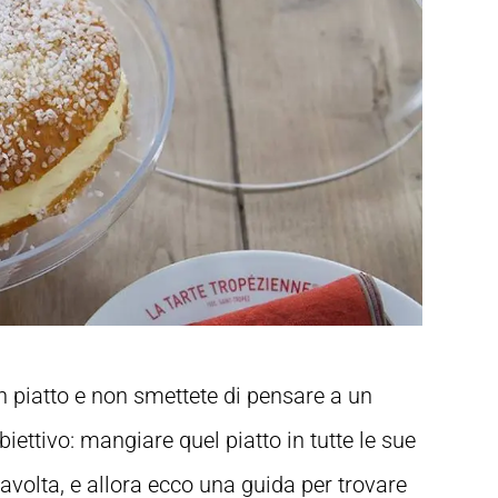
un piatto e non smettete di pensare a un
ettivo: mangiare quel piatto in tutte le sue
avolta, e allora ecco una guida per trovare