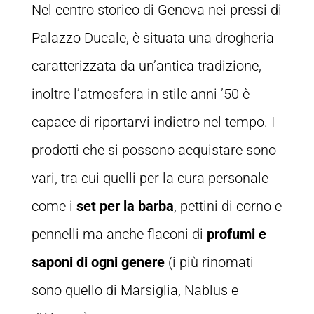
Nel centro storico di Genova nei pressi di
Palazzo Ducale, è situata una drogheria
caratterizzata da un’antica tradizione,
inoltre l’atmosfera in stile anni ’50 è
capace di riportarvi indietro nel tempo. I
prodotti che si possono acquistare sono
vari, tra cui quelli per la cura personale
come i
set per la barba
, pettini di corno e
pennelli ma anche flaconi di
profumi e
saponi di ogni genere
(i più rinomati
sono quello di Marsiglia, Nablus e