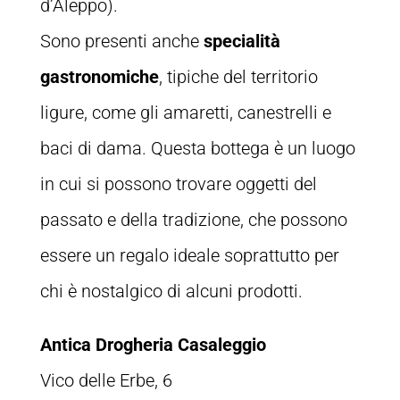
d’Aleppo).
Sono presenti anche
specialità
gastronomiche
, tipiche del territorio
ligure, come gli amaretti, canestrelli e
baci di dama. Questa bottega è un luogo
in cui si possono trovare oggetti del
passato e della tradizione, che possono
essere un regalo ideale soprattutto per
chi è nostalgico di alcuni prodotti.
Antica Drogheria Casaleggio
Vico delle Erbe, 6