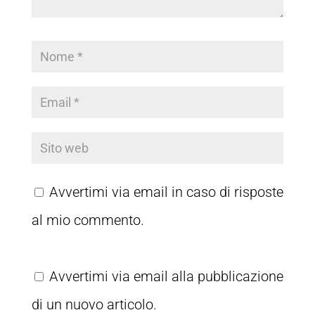
Avvertimi via email in caso di risposte
al mio commento.
Avvertimi via email alla pubblicazione
di un nuovo articolo.