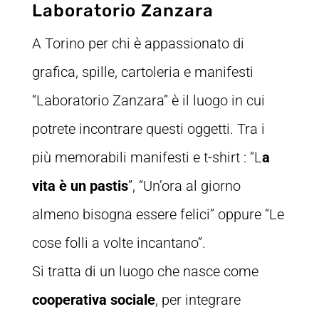
Laboratorio Zanzara
A Torino per chi è appassionato di
grafica, spille, cartoleria e manifesti
“Laboratorio Zanzara” è il luogo in cui
potrete incontrare questi oggetti. Tra i
più memorabili manifesti e t-shirt : “L
a
vita è un pastis
”, “Un’ora al giorno
almeno bisogna essere felici” oppure “Le
cose folli a volte incantano”.
Si tratta di un luogo che nasce come
cooperativa sociale
, per integrare