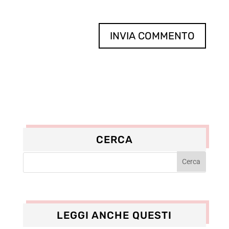
CERCA
LEGGI ANCHE QUESTI