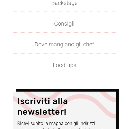
Backstage
Consigli
Dove mangiano gli chef
FoodTips
Iscriviti alla
newsletter!
Ricevi subito la mappa con gli indirizzi