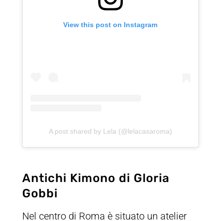
View this post on Instagram
A post shared by Lela (@lelacasaroma)
Antichi Kimono di Gloria
Gobbi
Nel centro di Roma è situato un atelier