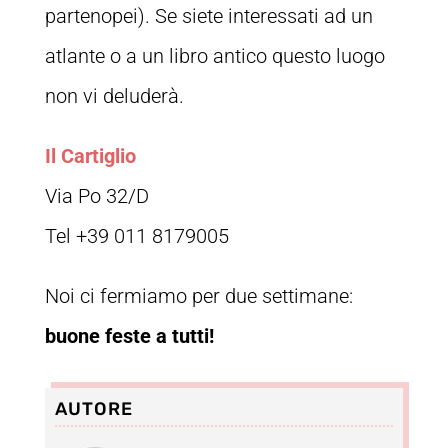
partenopei). Se siete interessati ad un
atlante o a un libro antico questo luogo
non vi deluderà.
Il Cartiglio
Via Po 32/D
Tel +39 011 8179005
Noi ci fermiamo per due settimane:
buone feste a tutti!
AUTORE