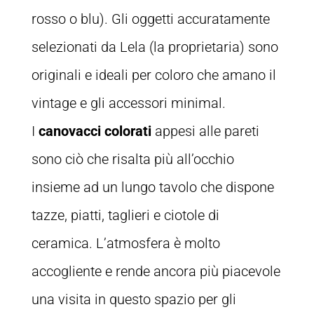
rosso o blu). Gli oggetti accuratamente
selezionati da Lela (la proprietaria) sono
originali e ideali per coloro che amano il
vintage e gli accessori minimal.
I
canovacci colorati
appesi alle pareti
sono ciò che risalta più all’occhio
insieme ad un lungo tavolo che dispone
tazze, piatti, taglieri e ciotole di
ceramica. L’atmosfera è molto
accogliente e rende ancora più piacevole
una visita in questo spazio per gli