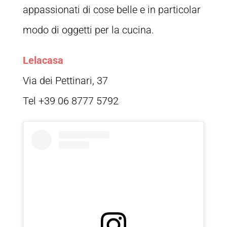
appassionati di cose belle e in particolar
modo di oggetti per la cucina.
Lelacasa
Via dei Pettinari, 37
Tel +39 06 8777 5792