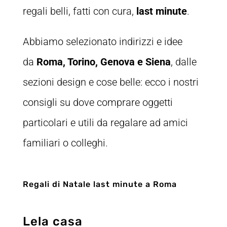
regali belli, fatti con cura,
last minute
.
Abbiamo selezionato indirizzi e idee
da
Roma, Torino, Genova e Siena
, dalle
sezioni design e cose belle: ecco i nostri
consigli su dove comprare oggetti
particolari e utili da regalare ad amici
familiari o colleghi.
Regali di Natale last minute a Roma
Lela casa