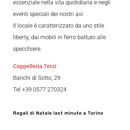
essenziale nella vita quotidiana e negli
eventi speciali dei nostri avi.
Il locale è caratterizzato da uno stile
liberty, dai mobili in ferro battuto alle
specchiere.
Cappelleria Terzi
Banchi di Sotto, 29
Tel +39 0577 270324
Regali di Natale last minute a Torino