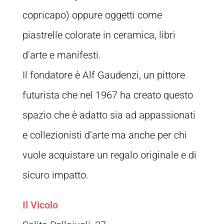
copricapo) oppure oggetti come
piastrelle colorate in ceramica, libri
d’arte e manifesti.
Il fondatore è Alf Gaudenzi, un pittore
futurista che nel 1967 ha creato questo
spazio che è adatto sia ad appassionati
e collezionisti d’arte ma anche per chi
vuole acquistare un regalo originale e di
sicuro impatto.
Il Vicolo