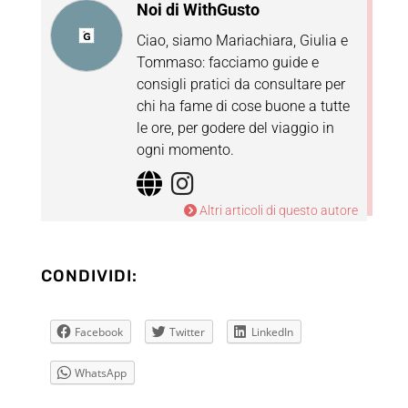
Noi di WithGusto
Ciao, siamo Mariachiara, Giulia e
Tommaso: facciamo guide e
consigli pratici da consultare per
chi ha fame di cose buone a tutte
le ore, per godere del viaggio in
ogni momento.
Altri articoli di questo autore
CONDIVIDI:
Facebook
Twitter
LinkedIn
WhatsApp