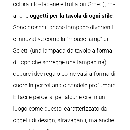
colorati tostapane e frullatori Smeg), ma
anche
oggetti per la tavola di ogni stile
.
Sono presenti anche lampade divertenti
e innovative come la “mouse lamp” di
Seletti (una lampada da tavolo a forma
di topo che sorregge una lampadina)
oppure idee regalo come vasi a forma di
cuore in porcellana o candele profumate.
È facile perdersi per alcune ore in un
luogo come questo, caratterizzato da
oggetti di design, stravaganti, ma anche