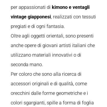
per appassionati di
kimono e ventagli
vintage giapponesi
, realizzati con tessuti
pregiati e di ogni fantasia.
Oltre agli oggetti orientali, sono presenti
anche opere di giovani artisti italiani che
utilizzano materiali innovativi o di
seconda mano.
Per coloro che sono alla ricerca di
accessori originali e di qualità, come
orecchini dalle forme geometriche e i
colori sgargianti, spille a forma di foglia