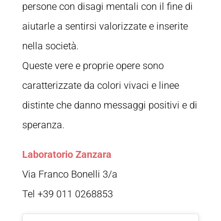
persone con disagi mentali con il fine di
aiutarle a sentirsi valorizzate e inserite
nella società.
Queste vere e proprie opere sono
caratterizzate da colori vivaci e linee
distinte che danno messaggi positivi e di
speranza.
Laboratorio Zanzara
Via Franco Bonelli 3/a
Tel +39 011 0268853