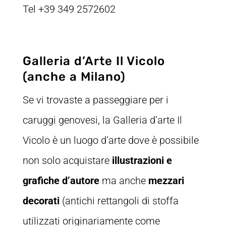
Tel +39 349 2572602
Galleria d’Arte Il Vicolo
(anche a Milano)
Se vi trovaste a passeggiare per i
caruggi genovesi, la Galleria d’arte Il
Vicolo è un luogo d’arte dove è possibile
non solo acquistare
illustrazioni e
grafiche d’autore
ma anche
mezzari
decorati
(antichi rettangoli di stoffa
utilizzati originariamente come