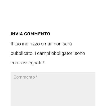
INVIA COMMENTO
Il tuo indirizzo email non sarà
pubblicato.
I campi obbligatori sono
contrassegnati
*