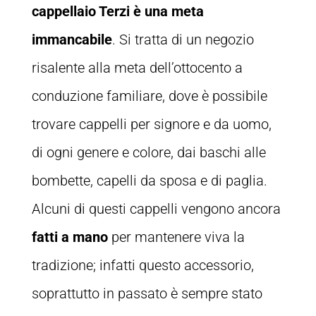
cappellaio Terzi è una meta
immancabile
. Si tratta di un negozio
risalente alla meta dell’ottocento a
conduzione familiare, dove è possibile
trovare cappelli per signore e da uomo,
di ogni genere e colore, dai baschi alle
bombette, capelli da sposa e di paglia.
Alcuni di questi cappelli vengono ancora
fatti a mano
per mantenere viva la
tradizione; infatti questo accessorio,
soprattutto in passato è sempre stato