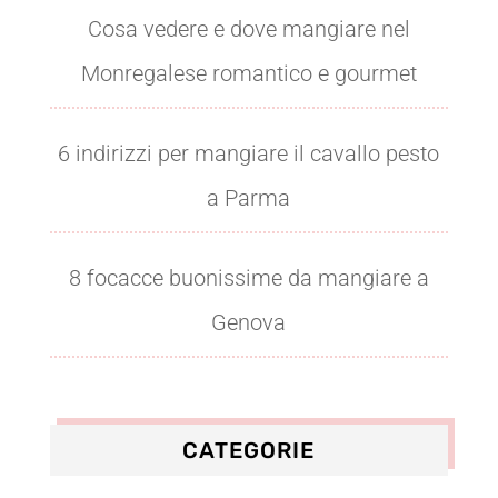
Cosa vedere e dove mangiare nel
Monregalese romantico e gourmet
6 indirizzi per mangiare il cavallo pesto
a Parma
8 focacce buonissime da mangiare a
Genova
CATEGORIE