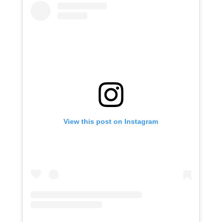
View this post on Instagram