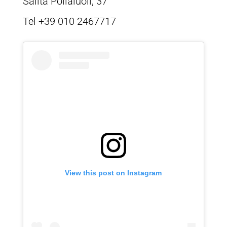
Salita Pollaiuoli, 37
Tel +39 010 2467717
View this post on Instagram