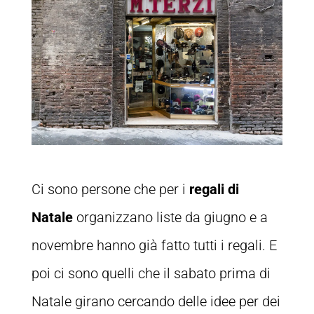
Ci sono persone che per i
regali di
Natale
organizzano liste da giugno e a
novembre hanno già fatto tutti i regali. E
poi ci sono quelli che il sabato prima di
Natale girano cercando delle idee per dei