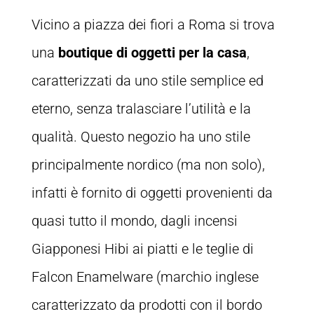
Vicino a piazza dei fiori a Roma si trova
una
boutique di oggetti per la casa
,
caratterizzati da uno stile semplice ed
eterno, senza tralasciare l’utilità e la
qualità. Questo negozio ha uno stile
principalmente nordico (ma non solo),
infatti è fornito di oggetti provenienti da
quasi tutto il mondo, dagli incensi
Giapponesi Hibi ai piatti e le teglie di
Falcon Enamelware (marchio inglese
caratterizzato da prodotti con il bordo