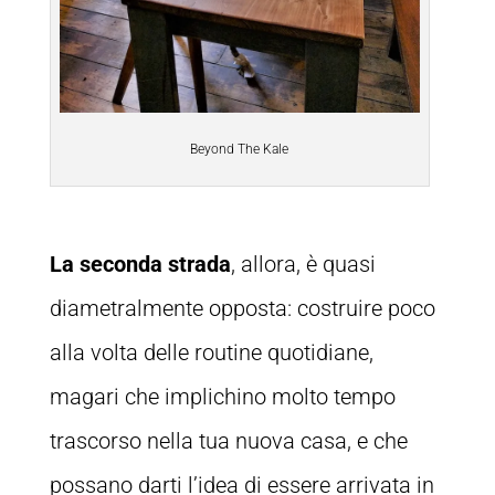
Beyond The Kale
La seconda strada
, allora, è quasi
diametralmente opposta: costruire poco
alla volta delle routine quotidiane,
magari che implichino molto tempo
trascorso nella tua nuova casa, e che
possano darti l’idea di essere arrivata in