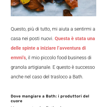
Questo, più di tutto, mi aiuta a sentirmi a
casa nei posti nuovi.
Questa è stata una
delle spinte a iniziare l’avventura di
emmi’s
, il mio piccolo food business di
granola artigianale. E questo è successo
anche nel caso del trasloco a Bath.
Dove mangiare a Bath: i produttori del
cuore