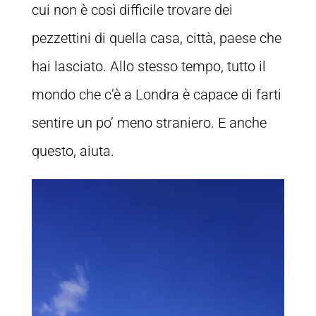
cui non è così difficile trovare dei
pezzettini di quella casa, città, paese che
hai lasciato. Allo stesso tempo, tutto il
mondo che c’è a Londra è capace di farti
sentire un po’ meno straniero. E anche
questo, aiuta.