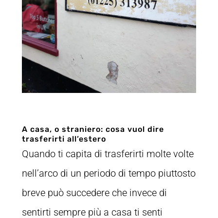
A casa, o straniero: cosa vuol dire
trasferirti all’estero
Quando ti capita di trasferirti molte volte
nell’arco di un periodo di tempo piuttosto
breve può succedere che invece di
sentirti sempre più a casa ti senti