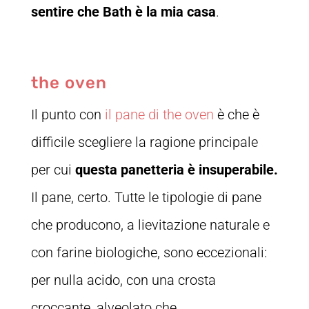
sentire che Bath è la mia casa
.
the oven
Il punto con
il pane di the oven
è che è
difficile scegliere la ragione principale
per cui
questa panetteria è insuperabile.
Il pane, certo. Tutte le tipologie di pane
che producono, a lievitazione naturale e
con farine biologiche, sono eccezionali:
per nulla acido, con una crosta
croccante, alveolato che