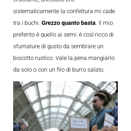
sistematicamente la confettura mi cade
tra i buchi.
Grezzo quanto basta
. Il mio
preferito è quello ai semi: è così ricco di
sfumature di gusto da sembrare un
biscotto rustico. Vale la pena mangiarlo
da solo o con un filo di burro salato.