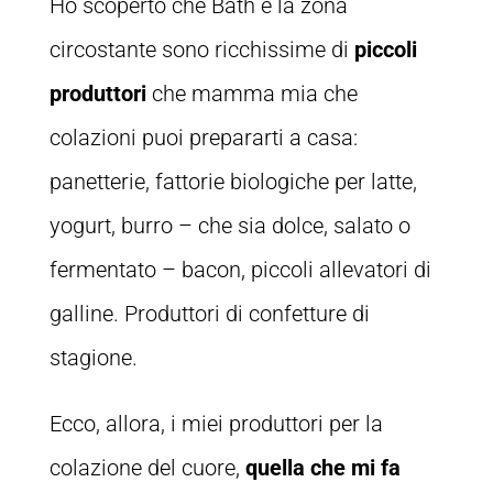
Ho scoperto che Bath e la zona
circostante sono ricchissime di
piccoli
produttori
che mamma mia che
colazioni puoi prepararti a casa:
panetterie, fattorie biologiche per latte,
yogurt, burro – che sia dolce, salato o
fermentato – bacon, piccoli allevatori di
galline. Produttori di confetture di
stagione.
Ecco, allora, i miei produttori per la
colazione del cuore,
quella che mi fa