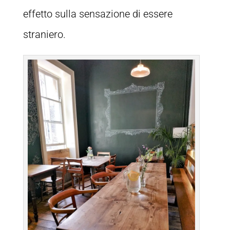
effetto sulla sensazione di essere
straniero.