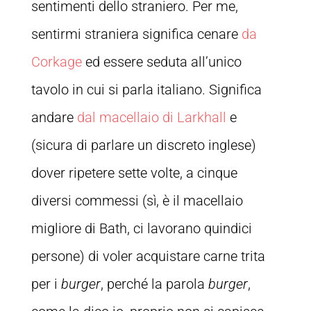
sentimenti dello straniero. Per me,
sentirmi straniera significa cenare
da
Corkage
ed essere seduta all’unico
tavolo in cui si parla italiano. Significa
andare
dal macellaio di Larkhall
e
(sicura di parlare un discreto inglese)
dover ripetere sette volte, a cinque
diversi commessi (sì, è il macellaio
migliore di Bath, ci lavorano quindici
persone) di voler acquistare carne trita
per i
burger
, perché la parola
burger
,