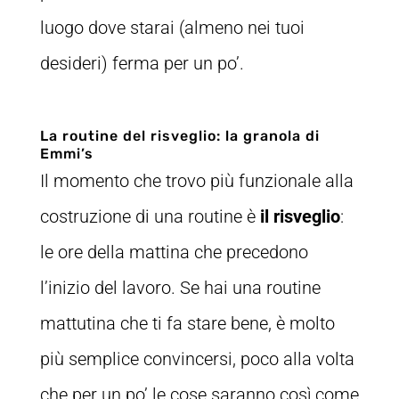
luogo dove starai (almeno nei tuoi
desideri) ferma per un po’.
La routine del risveglio: la granola di
Emmi’s
Il momento che trovo più funzionale alla
costruzione di una routine è
il risveglio
:
le ore della mattina che precedono
l’inizio del lavoro. Se hai una routine
mattutina che ti fa stare bene, è molto
più semplice convincersi, poco alla volta
che per un po’ le cose saranno così come