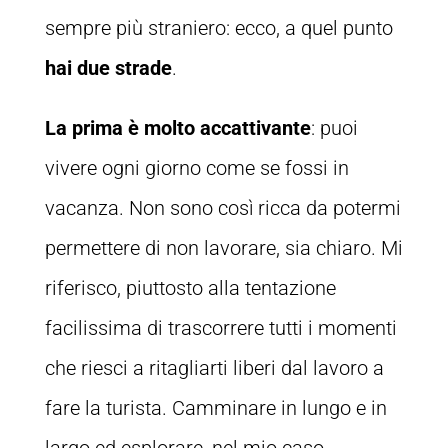
sempre più straniero: ecco, a quel punto
hai due strade
.
La prima è molto accattivante
: puoi
vivere ogni giorno come se fossi in
vacanza. Non sono così ricca da potermi
permettere di non lavorare, sia chiaro. Mi
riferisco, piuttosto alla tentazione
facilissima di trascorrere tutti i momenti
che riesci a ritagliarti liberi dal lavoro a
fare la turista. Camminare in lungo e in
largo ed esplorare, nel mio caso,