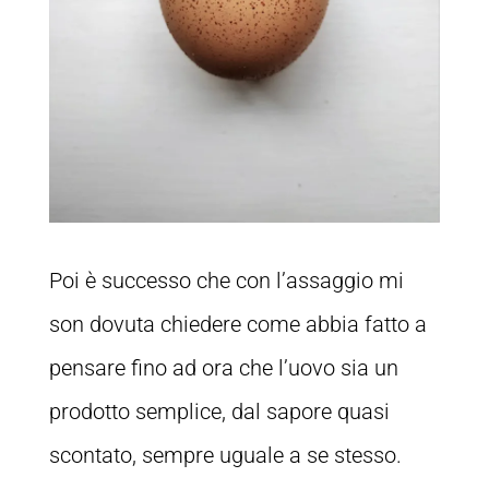
Poi è successo che con l’assaggio mi
son dovuta chiedere come abbia fatto a
pensare fino ad ora che l’uovo sia un
prodotto semplice, dal sapore quasi
scontato, sempre uguale a se stesso.