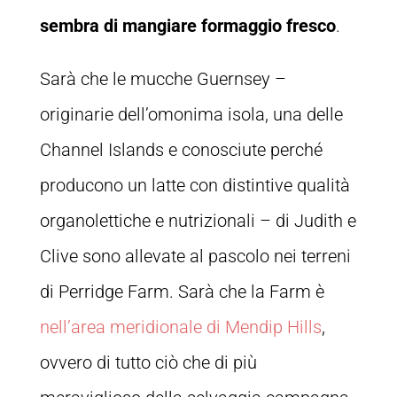
sembra di mangiare formaggio fresco
.
Sarà che le mucche Guernsey –
originarie dell’omonima isola, una delle
Channel Islands e conosciute perché
producono un latte con distintive qualità
organolettiche e nutrizionali – di Judith e
Clive sono allevate al pascolo nei terreni
di Perridge Farm. Sarà che la Farm è
nell’area meridionale di Mendip Hills
,
ovvero di tutto ciò che di più