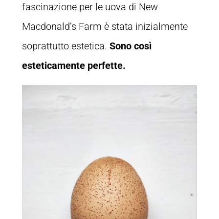
fascinazione per le uova di New
Macdonald’s Farm è stata inizialmente
soprattutto estetica.
Sono così
esteticamente perfette.