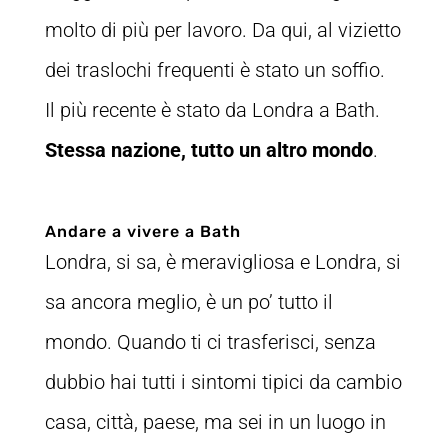
molto di più per lavoro. Da qui, al vizietto
dei traslochi frequenti è stato un soffio.
Il più recente è stato da Londra a Bath.
Stessa nazione, tutto un altro mondo
.
Andare a vivere a Bath
Londra, si sa, è meravigliosa e Londra, si
sa ancora meglio, è un po’ tutto il
mondo. Quando ti ci trasferisci, senza
dubbio hai tutti i sintomi tipici da cambio
casa, città, paese, ma sei in un luogo in