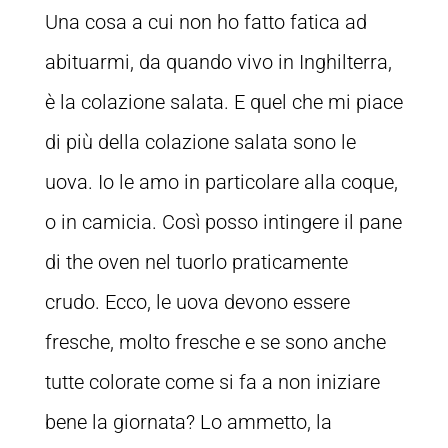
Una cosa a cui non ho fatto fatica ad
abituarmi, da quando vivo in Inghilterra,
è la colazione salata. E quel che mi piace
di più della colazione salata sono le
uova. Io le amo in particolare alla coque,
o in camicia. Così posso intingere il pane
di the oven nel tuorlo praticamente
crudo. Ecco, le uova devono essere
fresche, molto fresche e se sono anche
tutte colorate come si fa a non iniziare
bene la giornata? Lo ammetto, la