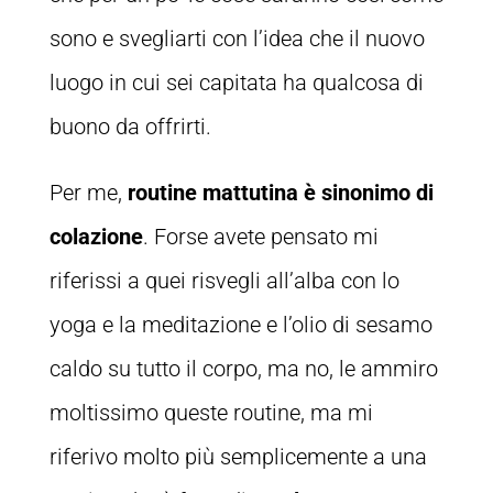
sono e svegliarti con l’idea che il nuovo
luogo in cui sei capitata ha qualcosa di
buono da offrirti.
Per me,
routine mattutina è sinonimo di
colazione
. Forse avete pensato mi
riferissi a quei risvegli all’alba con lo
yoga e la meditazione e l’olio di sesamo
caldo su tutto il corpo, ma no, le ammiro
moltissimo queste routine, ma mi
riferivo molto più semplicemente a una