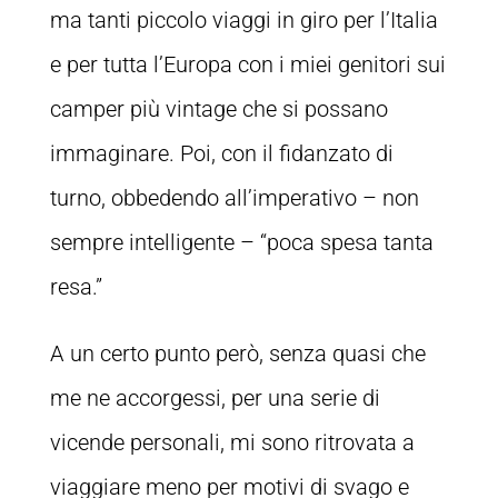
ma tanti piccolo viaggi in giro per l’Italia
e per tutta l’Europa con i miei genitori sui
camper più vintage che si possano
immaginare. Poi, con il fidanzato di
turno, obbedendo all’imperativo – non
sempre intelligente – “poca spesa tanta
resa.”
A un certo punto però, senza quasi che
me ne accorgessi, per una serie di
vicende personali, mi sono ritrovata a
viaggiare meno per motivi di svago e