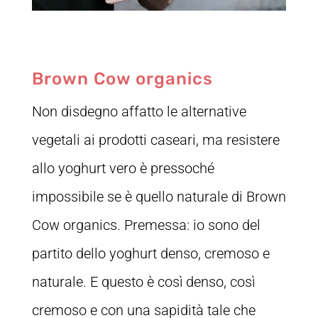
Brown Cow organics
Non disdegno affatto le alternative
vegetali ai prodotti caseari, ma resistere
allo yoghurt vero è pressoché
impossibile se è quello naturale di Brown
Cow organics. Premessa: io sono del
partito dello yoghurt denso, cremoso e
naturale. E questo è così denso, così
cremoso e con una sapidità tale che