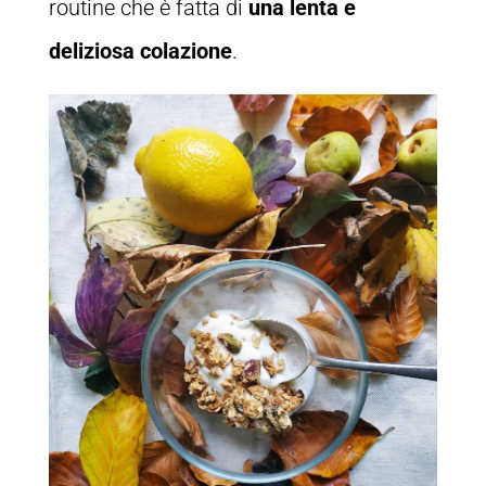
routine che è fatta di
una lenta e
deliziosa colazione
.