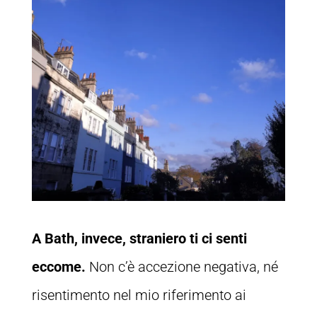
A Bath, invece, straniero ti ci senti
eccome.
Non c’è accezione negativa, né
risentimento nel mio riferimento ai