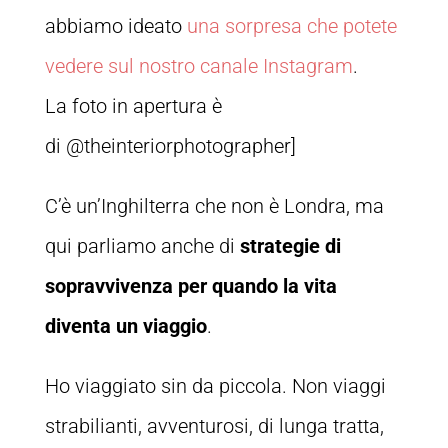
abbiamo ideato
una sorpresa che potete
vedere sul nostro canale Instagram
.
La foto in apertura è
di @theinteriorphotographer]
C’è un’Inghilterra che non è Londra, ma
qui parliamo anche di
strategie di
sopravvivenza per quando la vita
diventa un viaggio
.
Ho viaggiato sin da piccola. Non viaggi
strabilianti, avventurosi, di lunga tratta,