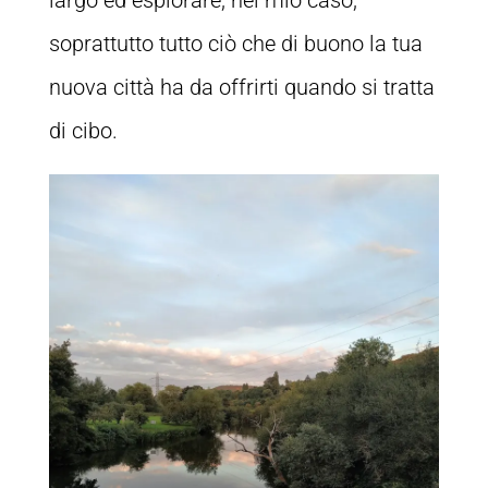
soprattutto tutto ciò che di buono la tua
nuova città ha da offrirti quando si tratta
di cibo.