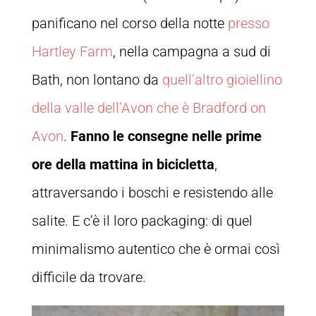
panificano nel corso della notte
presso
Hartley Farm
, nella campagna a sud di
Bath, non lontano da
quell’altro gioiellino
della valle dell’Avon che è Bradford on
Avon
.
Fanno le consegne nelle prime
ore della mattina in bicicletta
,
attraversando i boschi e resistendo alle
salite. E c’è il loro packaging: di quel
minimalismo autentico che è ormai così
difficile da trovare.