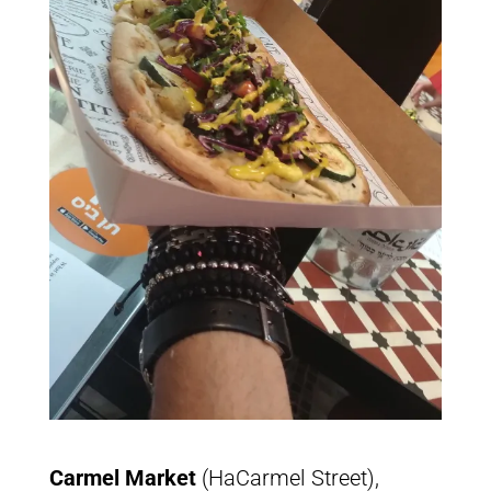
Carmel Market
(HaCarmel Street),