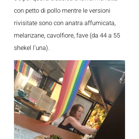
con petto di pollo mentre le versioni
rivisitate sono con anatra affumicata,
melanzane, cavolfiore, fave (da 44 a 55
shekel l’una).