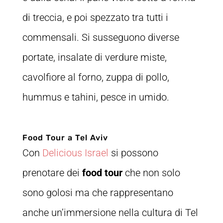
di treccia, e poi spezzato tra tutti i
commensali. Si susseguono diverse
portate, insalate di verdure miste,
cavolfiore al forno, zuppa di pollo,
hummus e tahini, pesce in umido.
Food Tour a Tel Aviv
Con
Delicious Israel
si possono
prenotare dei
food tour
che non solo
sono golosi ma che rappresentano
anche un’immersione nella cultura di Tel