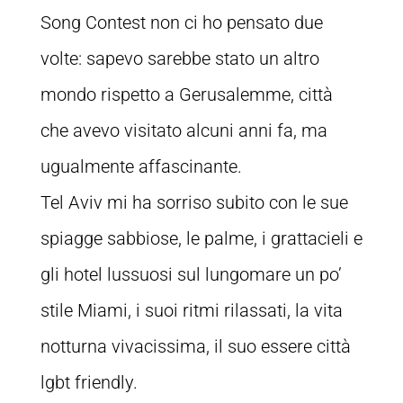
Song Contest non ci ho pensato due
volte: sapevo sarebbe stato un altro
mondo rispetto a Gerusalemme, città
che avevo visitato alcuni anni fa, ma
ugualmente affascinante.
Tel Aviv mi ha sorriso subito con le sue
spiagge sabbiose, le palme, i grattacieli e
gli hotel lussuosi sul lungomare un po’
stile Miami, i suoi ritmi rilassati, la vita
notturna vivacissima, il suo essere città
lgbt friendly.