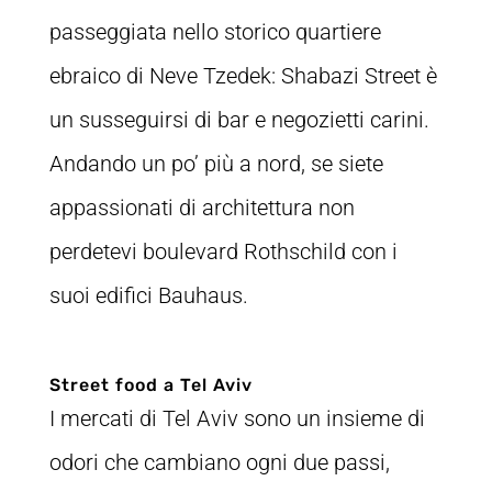
passeggiata nello storico quartiere
ebraico di Neve Tzedek: Shabazi Street è
un susseguirsi di bar e negozietti carini.
Andando un po’ più a nord, se siete
appassionati di architettura non
perdetevi boulevard Rothschild con i
suoi edifici Bauhaus.
Street food a Tel Aviv
I mercati di Tel Aviv sono un insieme di
odori che cambiano ogni due passi,