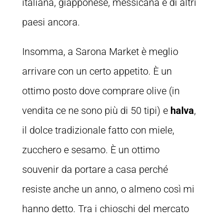
italiana, giapponese, messicana e di altri
paesi ancora.
Insomma, a Sarona Market è meglio
arrivare con un certo appetito. È un
ottimo posto dove comprare olive (in
vendita ce ne sono più di 50 tipi) e
halva
,
il dolce tradizionale fatto con miele,
zucchero e sesamo. È un ottimo
souvenir da portare a casa perché
resiste anche un anno, o almeno così mi
hanno detto. Tra i chioschi del mercato