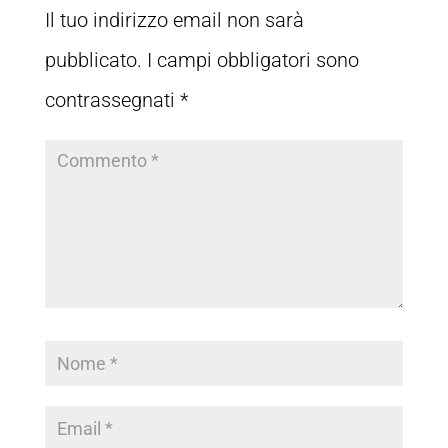
Il tuo indirizzo email non sarà
pubblicato.
I campi obbligatori sono
contrassegnati
*