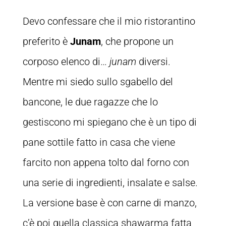
Devo confessare che il mio ristorantino
preferito è
Junam
, che propone un
corposo elenco di…
junam
diversi.
Mentre mi siedo sullo sgabello del
bancone, le due ragazze che lo
gestiscono mi spiegano che è un tipo di
pane sottile fatto in casa che viene
farcito non appena tolto dal forno con
una serie di ingredienti, insalate e salse.
La versione base è con carne di manzo,
c’è poi quella classica shawarma fatta