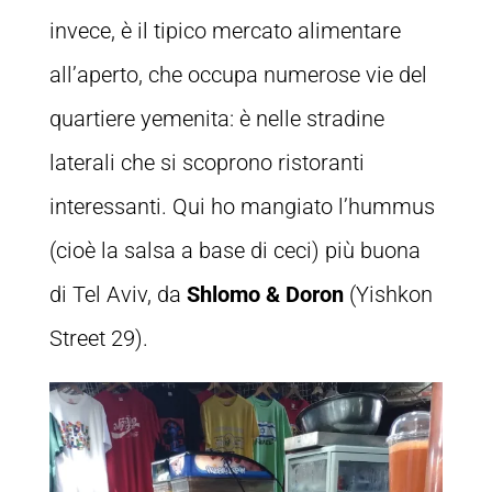
invece, è il tipico mercato alimentare
all’aperto, che occupa numerose vie del
quartiere yemenita: è nelle stradine
laterali che si scoprono ristoranti
interessanti. Qui ho mangiato l’hummus
(cioè la salsa a base di ceci) più buona
di Tel Aviv, da
Shlomo & Doron
(Yishkon
Street 29).