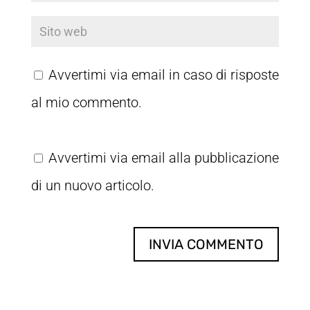
Avvertimi via email in caso di risposte
al mio commento.
Avvertimi via email alla pubblicazione
di un nuovo articolo.