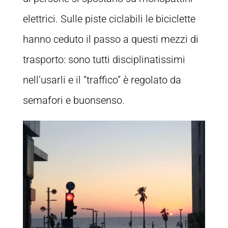
elettrici. Sulle piste ciclabili le biciclette
hanno ceduto il passo a questi mezzi di
trasporto: sono tutti disciplinatissimi
nell’usarli e il “traffico” è regolato da
semafori e buonsenso.