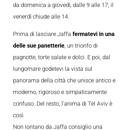
da domenica a giovedì, dalle 9 alle 17; il
venerdì chiude alle 14.
Prima di lasciare Jaffa
fermatevi in una
delle sue panetterie
, un trionfo di
pagnotte, torte salate e dolci. E poi, dal
lungomare godetevi la vista sul
panorama della città che unisce antico e
moderno, rigoroso e simpaticamente
confuso. Del resto, l’anima di Tel Aviv è
così.
Non lontano da Jaffa consiglio una