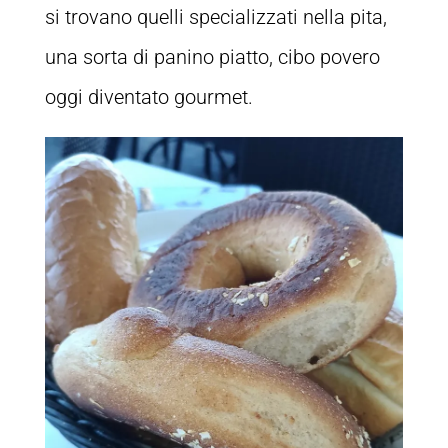
si trovano quelli specializzati nella pita,
una sorta di panino piatto, cibo povero
oggi diventato gourmet.