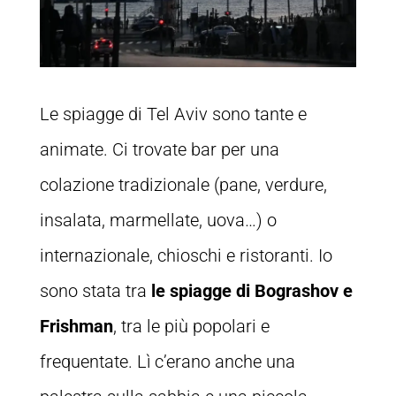
Le spiagge di Tel Aviv sono tante e
animate. Ci trovate bar per una
colazione tradizionale (pane, verdure,
insalata, marmellate, uova…) o
internazionale, chioschi e ristoranti. Io
sono stata tra
le spiagge di Bograshov e
Frishman
, tra le più popolari e
frequentate. Lì c’erano anche una