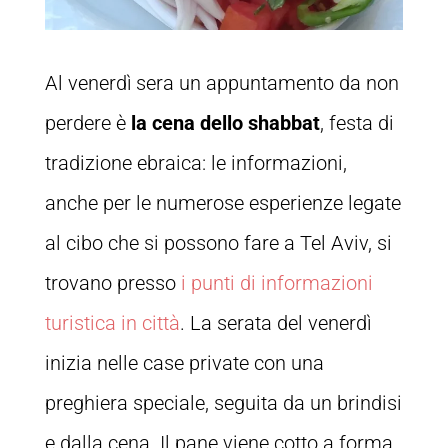
Al venerdì sera un appuntamento da non
perdere è
la cena dello shabbat
, festa di
tradizione ebraica: le informazioni,
anche per le numerose esperienze legate
al cibo che si possono fare a Tel Aviv, si
trovano presso
i punti di informazioni
turistica in città
. La serata del venerdì
inizia nelle case private con una
preghiera speciale, seguita da un brindisi
e dalla cena. Il pane viene cotto a forma