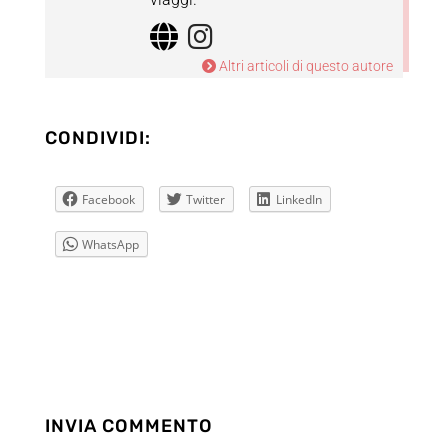
Altri articoli di questo autore
CONDIVIDI:
Facebook
Twitter
LinkedIn
WhatsApp
INVIA COMMENTO