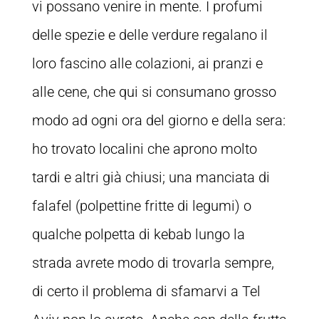
vi possano venire in mente. I profumi
delle spezie e delle verdure regalano il
loro fascino alle colazioni, ai pranzi e
alle cene, che qui si consumano grosso
modo ad ogni ora del giorno e della sera:
ho trovato localini che aprono molto
tardi e altri già chiusi; una manciata di
falafel (polpettine fritte di legumi) o
qualche polpetta di kebab lungo la
strada avrete modo di trovarla sempre,
di certo il problema di sfamarvi a Tel