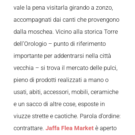
vale la pena visitarla girando a zonzo,
accompagnati dai canti che provengono
dalla moschea. Vicino alla storica Torre
dell’Orologio – punto di riferimento
importante per addentrarsi nella città
vecchia – si trova il mercato delle pulci,
pieno di prodotti realizzati a mano o
usati, abiti, accessori, mobili, ceramiche
e un sacco di altre cose, esposte in
viuzze strette e caotiche. Parola d’ordine:
contrattare.
Jaffa Flea Market
è aperto