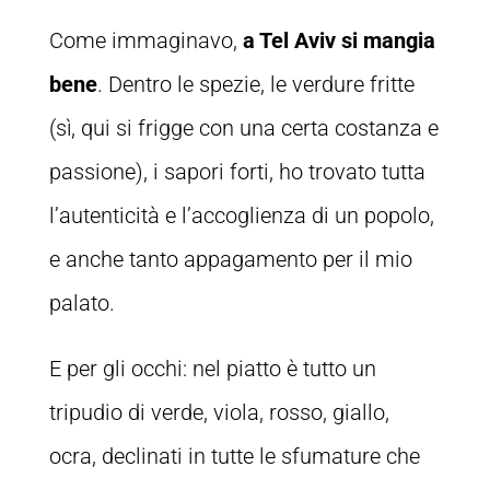
Come immaginavo,
a Tel Aviv si mangia
bene
. Dentro le spezie, le verdure fritte
(sì, qui si frigge con una certa costanza e
passione), i sapori forti, ho trovato tutta
l’autenticità e l’accoglienza di un popolo,
e anche tanto appagamento per il mio
palato.
E per gli occhi: nel piatto è tutto un
tripudio di verde, viola, rosso, giallo,
ocra, declinati in tutte le sfumature che