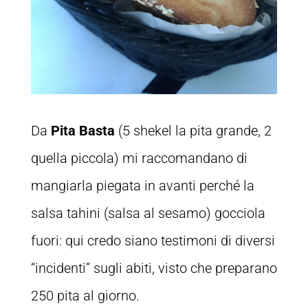
Da
Pita Basta
(5 shekel la pita grande, 2
quella piccola) mi raccomandano di
mangiarla piegata in avanti perché la
salsa tahini (salsa al sesamo) gocciola
fuori: qui credo siano testimoni di diversi
“incidenti” sugli abiti, visto che preparano
250 pita al giorno.