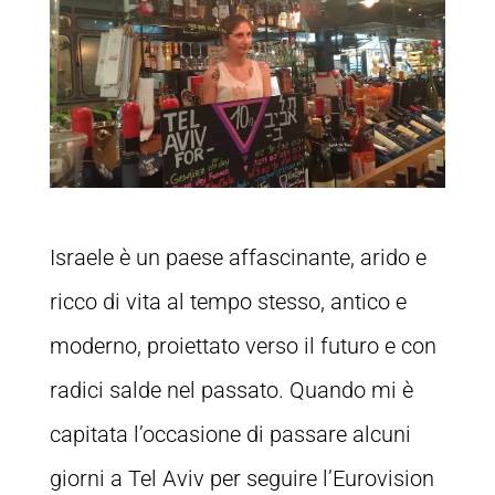
Israele è un paese affascinante, arido e
ricco di vita al tempo stesso, antico e
moderno, proiettato verso il futuro e con
radici salde nel passato. Quando mi è
capitata l’occasione di passare alcuni
giorni a Tel Aviv per seguire l’Eurovision