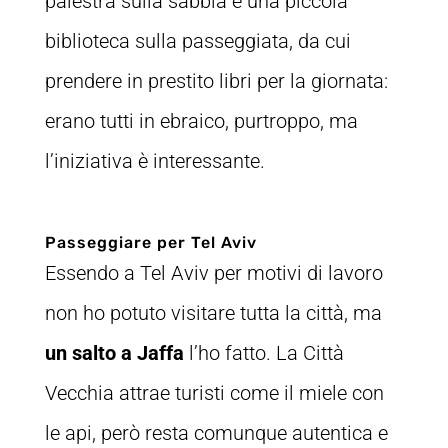
palestra sulla sabbia e una piccola
biblioteca sulla passeggiata, da cui
prendere in prestito libri per la giornata:
erano tutti in ebraico, purtroppo, ma
l’iniziativa è interessante.
Passeggiare per Tel Aviv
Essendo a Tel Aviv per motivi di lavoro
non ho potuto visitare tutta la città, ma
un salto a Jaffa
l’ho fatto. La Città
Vecchia attrae turisti come il miele con
le api, però resta comunque autentica e