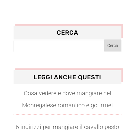
CERCA
LEGGI ANCHE QUESTI
Cosa vedere e dove mangiare nel
Monregalese romantico e gourmet
6 indirizzi per mangiare il cavallo pesto