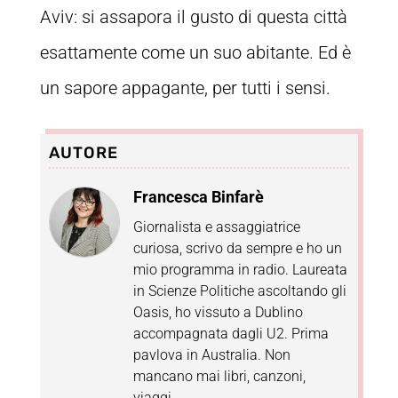
Aviv: si assapora il gusto di questa città
esattamente come un suo abitante. Ed è
un sapore appagante, per tutti i sensi.
AUTORE
Francesca Binfarè
Giornalista e assaggiatrice
curiosa, scrivo da sempre e ho un
mio programma in radio. Laureata
in Scienze Politiche ascoltando gli
Oasis, ho vissuto a Dublino
accompagnata dagli U2. Prima
pavlova in Australia. Non
mancano mai libri, canzoni,
viaggi.