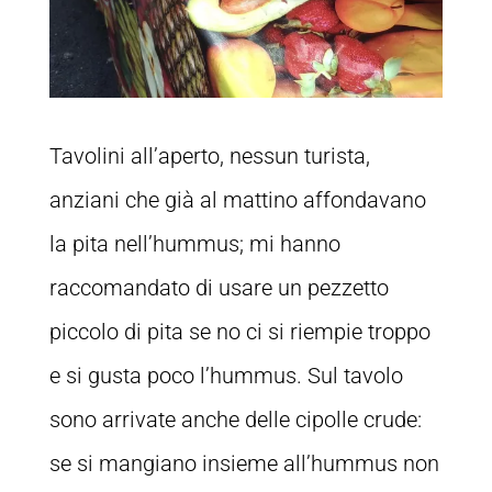
Tavolini all’aperto, nessun turista,
anziani che già al mattino affondavano
la pita nell’hummus; mi hanno
raccomandato di usare un pezzetto
piccolo di pita se no ci si riempie troppo
e si gusta poco l’hummus. Sul tavolo
sono arrivate anche delle cipolle crude:
se si mangiano insieme all’hummus non