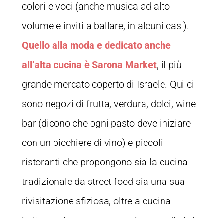
colori e voci (anche musica ad alto
volume e inviti a ballare, in alcuni casi).
Quello alla moda e dedicato anche
all’alta cucina è Sarona Market
, il più
grande mercato coperto di Israele. Qui ci
sono negozi di frutta, verdura, dolci, wine
bar (dicono che ogni pasto deve iniziare
con un bicchiere di vino) e piccoli
ristoranti che propongono sia la cucina
tradizionale da street food sia una sua
rivisitazione sfiziosa, oltre a cucina