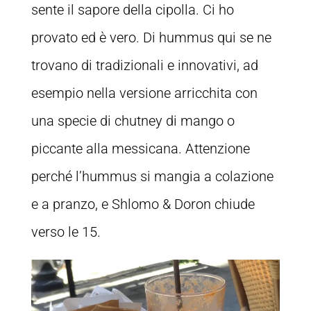
sente il sapore della cipolla. Ci ho
provato ed è vero. Di hummus qui se ne
trovano di tradizionali e innovativi, ad
esempio nella versione arricchita con
una specie di chutney di mango o
piccante alla messicana. Attenzione
perché l’hummus si mangia a colazione
e a pranzo, e Shlomo & Doron chiude
verso le 15.