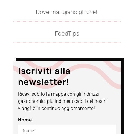
Dove mangiano gli chef
FoodTips
Iscriviti alla
newsletter!
Ricevi subito la mappa con gli indirizzi
gastronomici più indimenticabili dei nostri
viaggi: è in continuo aggiornamento!
Nome