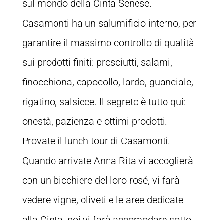
sul mondo della Cinta Senese.
Casamonti ha un salumificio interno, per
garantire il massimo controllo di qualità
sui prodotti finiti: prosciutti, salami,
finocchiona, capocollo, lardo, guanciale,
rigatino, salsicce. Il segreto è tutto qui:
onestà, pazienza e ottimi prodotti.
Provate il lunch tour di Casamonti.
Quando arrivate Anna Rita vi accoglierà
con un bicchiere del loro rosé, vi farà
vedere vigne, oliveti e le aree dedicate
alla Cinta, poi vi farà accomodare sotto