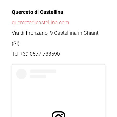
Querceto di Castellina
quercetodicastellina.com
Via di Fronzano, 9 Castellina in Chianti
(SI)
Tel +39 0577 733590