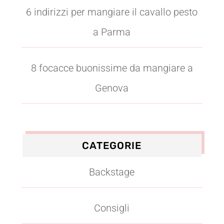
6 indirizzi per mangiare il cavallo pesto
a Parma
8 focacce buonissime da mangiare a
Genova
CATEGORIE
Backstage
Consigli