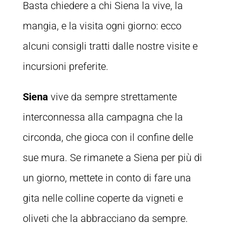
Basta chiedere a chi Siena la vive, la
mangia, e la visita ogni giorno: ecco
alcuni consigli tratti dalle nostre visite e
incursioni preferite.
Siena
vive da sempre strettamente
interconnessa alla campagna che la
circonda, che gioca con il confine delle
sue mura. Se rimanete a Siena per più di
un giorno, mettete in conto di fare una
gita nelle colline coperte da vigneti e
oliveti che la abbracciano da sempre.