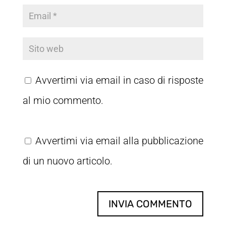
Avvertimi via email in caso di risposte
al mio commento.
Avvertimi via email alla pubblicazione
di un nuovo articolo.