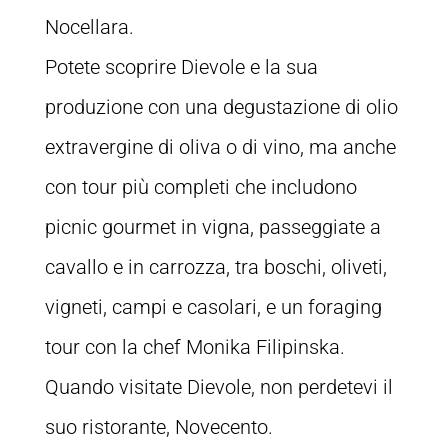
Nocellara.
Potete scoprire Dievole e la sua
produzione con una degustazione di olio
extravergine di oliva o di vino, ma anche
con tour più completi che includono
picnic gourmet in vigna, passeggiate a
cavallo e in carrozza, tra boschi, oliveti,
vigneti, campi e casolari, e un foraging
tour con la chef Monika Filipinska.
Quando visitate Dievole, non perdetevi il
suo ristorante, Novecento.