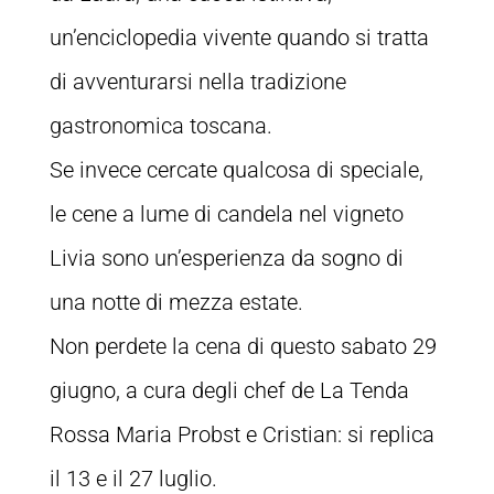
un’enciclopedia vivente quando si tratta
di avventurarsi nella tradizione
gastronomica toscana.
Se invece cercate qualcosa di speciale,
le cene a lume di candela nel vigneto
Livia sono un’esperienza da sogno di
una notte di mezza estate.
Non perdete la cena di questo sabato 29
giugno, a cura degli chef de La Tenda
Rossa Maria Probst e Cristian: si replica
il 13 e il 27 luglio.