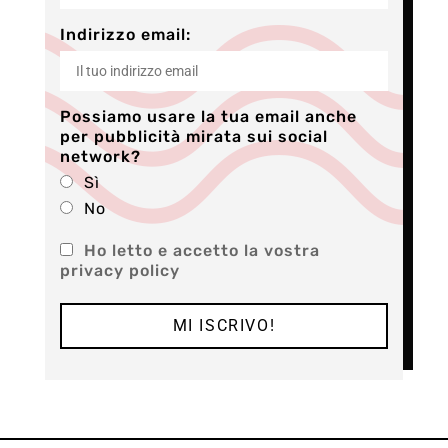
Indirizzo email:
Possiamo usare la tua email anche
per pubblicità mirata sui social
network?
Sì
No
Ho letto e accetto la vostra
privacy policy