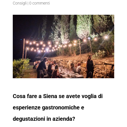
Consigli
|
0 commenti
Cosa fare a Siena se avete voglia di
esperienze gastronomiche e
degustazioni in azienda?