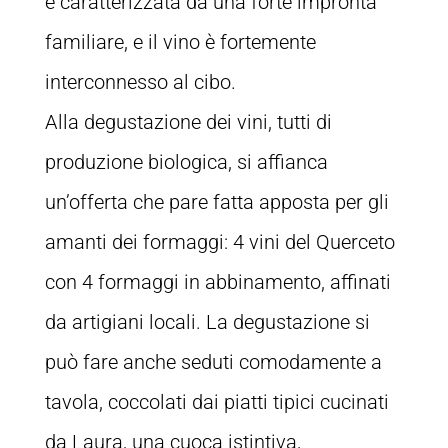
è caratterizzata da una forte impronta
familiare, e il vino è fortemente
interconnesso al cibo.
Alla degustazione dei vini, tutti di
produzione biologica, si affianca
un’offerta che pare fatta apposta per gli
amanti dei formaggi: 4 vini del Querceto
con 4 formaggi in abbinamento, affinati
da artigiani locali. La degustazione si
può fare anche seduti comodamente a
tavola, coccolati dai piatti tipici cucinati
da Laura, una cuoca istintiva,