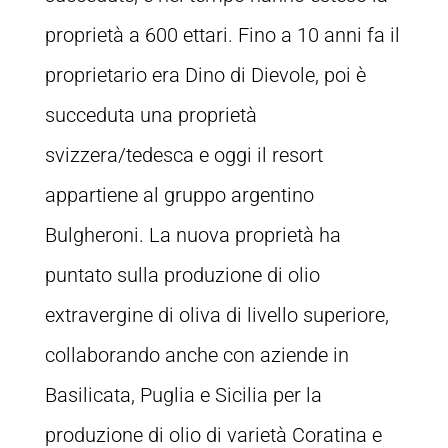
proprietà a 600 ettari. Fino a 10 anni fa il
proprietario era Dino di Dievole, poi è
succeduta una proprietà
svizzera/tedesca e oggi il resort
appartiene al gruppo argentino
Bulgheroni. La nuova proprietà ha
puntato sulla produzione di olio
extravergine di oliva di livello superiore,
collaborando anche con aziende in
Basilicata, Puglia e Sicilia per la
produzione di olio di varietà Coratina e