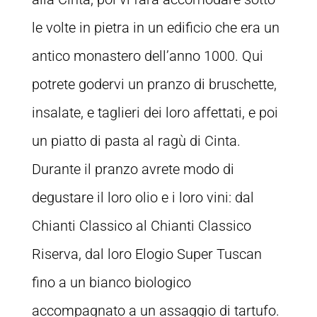
le volte in pietra in un edificio che era un
antico monastero dell’anno 1000. Qui
potrete godervi un pranzo di bruschette,
insalate, e taglieri dei loro affettati, e poi
un piatto di pasta al ragù di Cinta.
Durante il pranzo avrete modo di
degustare il loro olio e i loro vini: dal
Chianti Classico al Chianti Classico
Riserva, dal loro Elogio Super Tuscan
fino a un bianco biologico
accompagnato a un assaggio di tartufo.