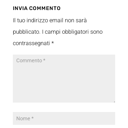
INVIA COMMENTO
Il tuo indirizzo email non sarà
pubblicato.
I campi obbligatori sono
contrassegnati
*