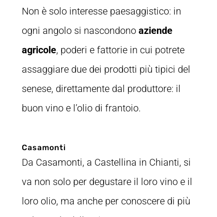
Non è solo interesse paesaggistico: in
ogni angolo si nascondono
aziende
agricole
, poderi e fattorie in cui potrete
assaggiare due dei prodotti più tipici del
senese, direttamente dal produttore: il
buon vino e l’olio di frantoio.
Casamonti
Da Casamonti, a Castellina in Chianti, si
va non solo per degustare il loro vino e il
loro olio, ma anche per conoscere di più