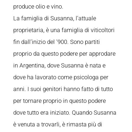
produce olio e vino.
La famiglia di Susanna, l’attuale
proprietaria, è una famiglia di viticoltori
fin dall’inizio del ’900. Sono partiti
proprio da questo podere per approdare
in Argentina, dove Susanna è nata e
dove ha lavorato come psicologa per
anni. I suoi genitori hanno fatto di tutto
per tornare proprio in questo podere
dove tutto era iniziato. Quando Susanna
è venuta a trovarli, è rimasta più di