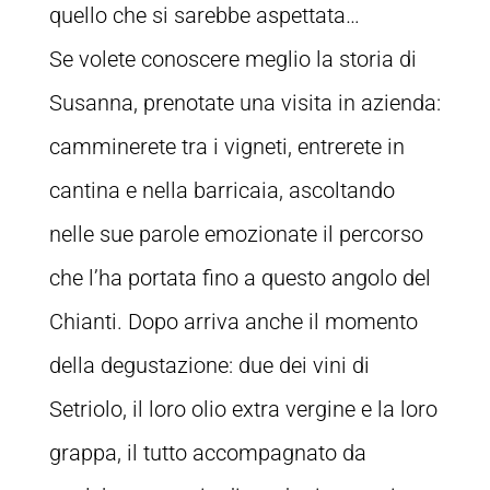
quello che si sarebbe aspettata…
Se volete conoscere meglio la storia di
Susanna, prenotate una visita in azienda:
camminerete tra i vigneti, entrerete in
cantina e nella barricaia, ascoltando
nelle sue parole emozionate il percorso
che l’ha portata fino a questo angolo del
Chianti. Dopo arriva anche il momento
della degustazione: due dei vini di
Setriolo, il loro olio extra vergine e la loro
grappa, il tutto accompagnato da