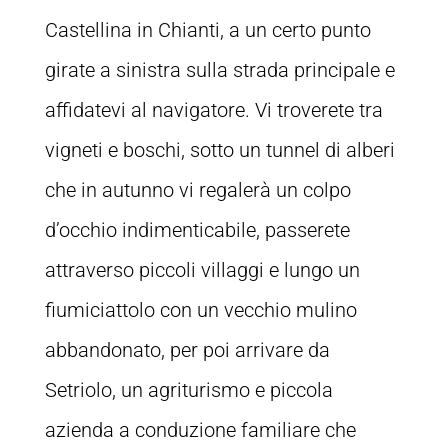
Castellina in Chianti, a un certo punto
girate a sinistra sulla strada principale e
affidatevi al navigatore. Vi troverete tra
vigneti e boschi, sotto un tunnel di alberi
che in autunno vi regalerà un colpo
d’occhio indimenticabile, passerete
attraverso piccoli villaggi e lungo un
fiumiciattolo con un vecchio mulino
abbandonato, per poi arrivare da
Setriolo, un agriturismo e piccola
azienda a conduzione familiare che