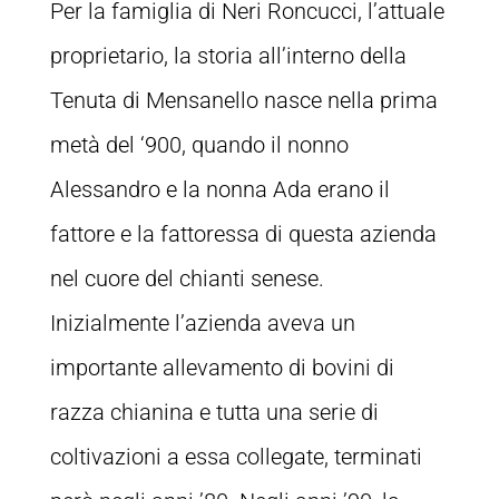
Per la famiglia di Neri Roncucci, l’attuale
proprietario, la storia all’interno della
Tenuta di Mensanello nasce nella prima
metà del ‘900, quando il nonno
Alessandro e la nonna Ada erano il
fattore e la fattoressa di questa azienda
nel cuore del chianti senese.
Inizialmente l’azienda aveva un
importante allevamento di bovini di
razza chianina e tutta una serie di
coltivazioni a essa collegate, terminati