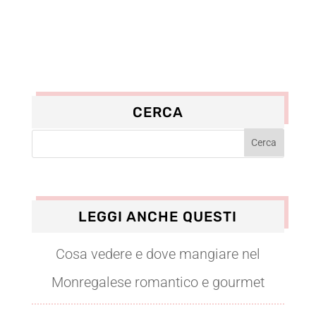
CERCA
LEGGI ANCHE QUESTI
Cosa vedere e dove mangiare nel
Monregalese romantico e gourmet