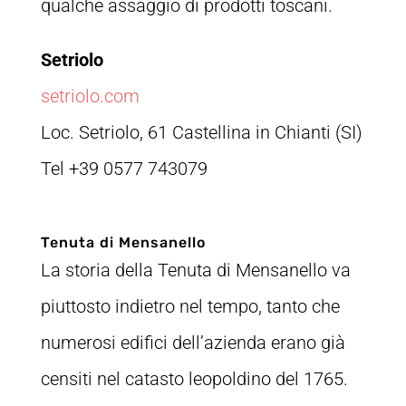
qualche assaggio di prodotti toscani.
Setriolo
setriolo.com
Loc. Setriolo, 61 Castellina in Chianti (SI)
Tel +39 0577 743079
Tenuta di Mensanello
La storia della Tenuta di Mensanello va
piuttosto indietro nel tempo, tanto che
numerosi edifici dell’azienda erano già
censiti nel catasto leopoldino del 1765.