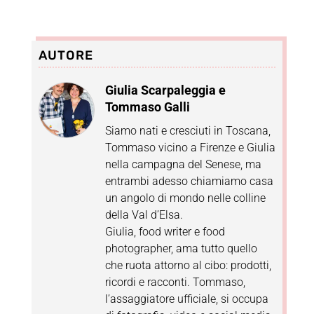
AUTORE
Giulia Scarpaleggia e
Tommaso Galli
Siamo nati e cresciuti in Toscana,
Tommaso vicino a Firenze e Giulia
nella campagna del Senese, ma
entrambi adesso chiamiamo casa
un angolo di mondo nelle colline
della Val d’Elsa.
Giulia, food writer e food
photographer, ama tutto quello
che ruota attorno al cibo: prodotti,
ricordi e racconti. Tommaso,
l’assaggiatore ufficiale, si occupa