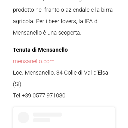
prodotto nel frantoio aziendale e la birra
agricola. Per i beer lovers, la IPA di
Mensanello è una scoperta.
Tenuta di Mensanello
mensanello.com
Loc. Mensanello, 34 Colle di Val d’Elsa
(SI)
Tel +39 0577 971080