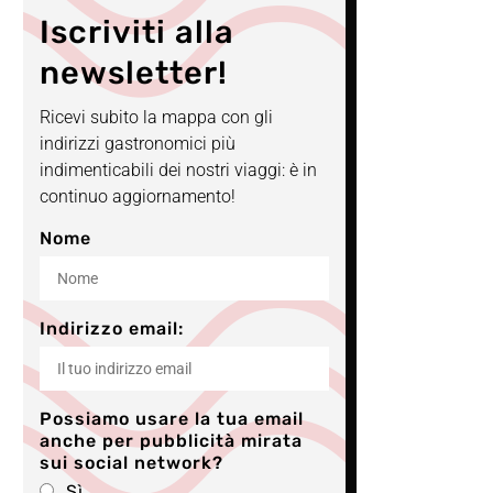
Iscriviti alla
newsletter!
Ricevi subito la mappa con gli
indirizzi gastronomici più
indimenticabili dei nostri viaggi: è in
continuo aggiornamento!
Nome
Indirizzo email:
Possiamo usare la tua email
anche per pubblicità mirata
sui social network?
Sì