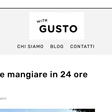
CHI SIAMO
BLOG
CONTATTI
e mangiare in 24 ore
enti