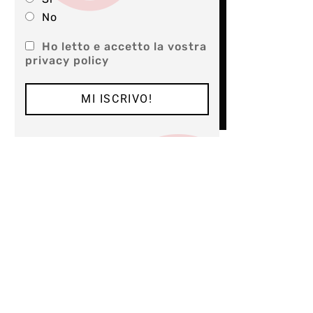
No
Ho letto e accetto la vostra
privacy policy