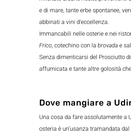
e di mare, tante erbe spontanee, v
abbinati a vini d’eccellenza.
Immancabili nelle osterie e nei risto
Frico
, cotechino con la
brovada
e sal
Senza dimenticarsi del Prosciutto di 
affumicata e tante altre golosità che
Dove mangiare a Udin
Una cosa da fare assolutamente a 
osteria è un’usanza tramandata dal 