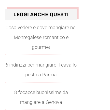
LEGGI ANCHE QUESTI
Cosa vedere e dove mangiare nel
Monregalese romantico e
gourmet
6 indirizzi per mangiare il cavallo
pesto a Parma
8 focacce buonissime da
mangiare a Genova