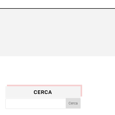
CERCA