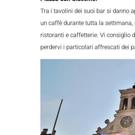
Tra i tavolini dei suoi bar si danno
un caffè durante tutta la settimana, 
ristoranti e caffetterie. Vi consigli
perdervi i particolari affrescati dei