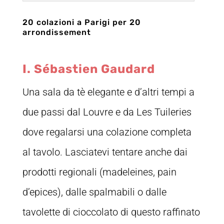
20 colazioni a Parigi per 20
arrondissement
I. Sébastien Gaudard
Una sala da tè elegante e d’altri tempi a
due passi dal Louvre e da Les Tuileries
dove regalarsi una colazione completa
al tavolo. Lasciatevi tentare anche dai
prodotti regionali (madeleines, pain
d’epices), dalle spalmabili o dalle
tavolette di cioccolato di questo raffinato