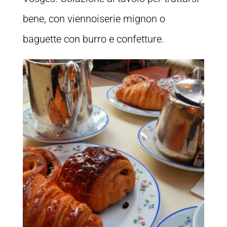
bene, con viennoiserie mignon o
baguette con burro e confetture.