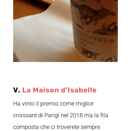
V.
La Maison d’Isabelle
Ha vinto il premio come miglior
croissant di Parigi nel 2018 ma la fila
composta che ci troverete sempre