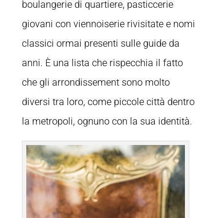
boulangerie di quartiere, pasticcerie
giovani con viennoiserie rivisitate e nomi
classici ormai presenti sulle guide da
anni. È una lista che rispecchia il fatto
che gli arrondissement sono molto
diversi tra loro, come piccole città dentro
la metropoli, ognuno con la sua identità.