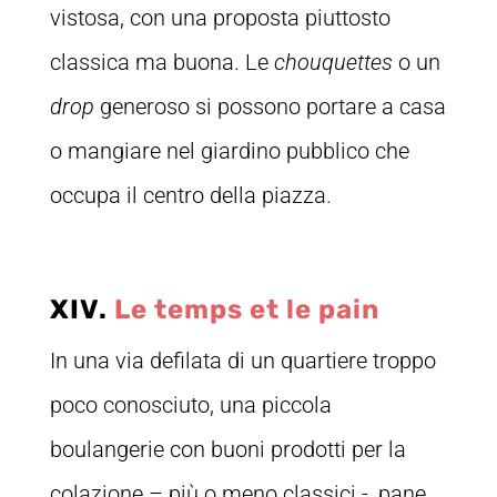
vistosa, con una proposta piuttosto
classica ma buona. Le
chouquettes
o un
drop
generoso si possono portare a casa
o mangiare nel giardino pubblico che
occupa il centro della piazza.
XIV.
Le temps et le pain
In una via defilata di un quartiere troppo
poco conosciuto, una piccola
boulangerie con buoni prodotti per la
colazione – più o meno classici -, pane