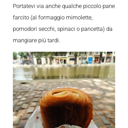
Portatevi via anche qualche piccolo pane
farcito (al formaggio mimolette,
pomodori secchi, spinaci o pancetta) da
mangiare più tardi.