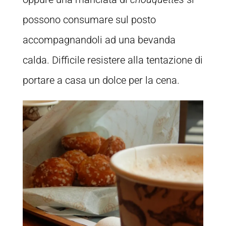
possono consumare sul posto
accompagnandoli ad una bevanda
calda. Difficile resistere alla tentazione di
portare a casa un dolce per la cena.