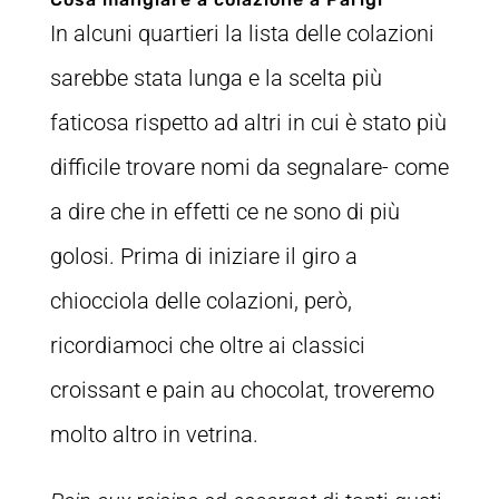
In alcuni quartieri la lista delle colazioni
sarebbe stata lunga e la scelta più
faticosa rispetto ad altri in cui è stato più
difficile trovare nomi da segnalare- come
a dire che in effetti ce ne sono di più
golosi. Prima di iniziare il giro a
chiocciola delle colazioni, però,
ricordiamoci che oltre ai classici
croissant e pain au chocolat, troveremo
molto altro in vetrina.