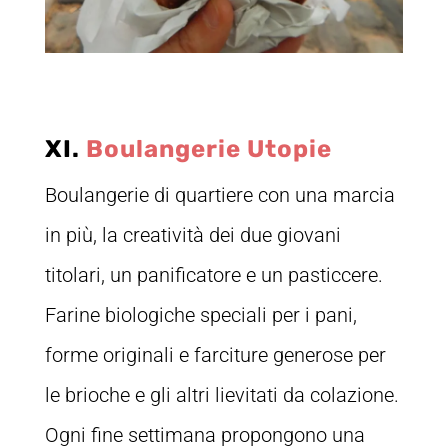
XI.
Boulangerie Utopie
Boulangerie di quartiere con una marcia
in più, la creatività dei due giovani
titolari, un panificatore e un pasticcere.
Farine biologiche speciali per i pani,
forme originali e farciture generose per
le brioche e gli altri lievitati da colazione.
Ogni fine settimana propongono una