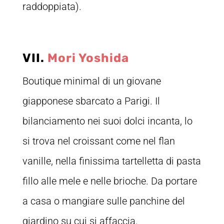
raddoppiata).
VII.
Mori Yoshida
Boutique minimal di un giovane
giapponese sbarcato a Parigi. Il
bilanciamento nei suoi dolci incanta, lo
si trova nel croissant come nel flan
vanille, nella finissima tartelletta di pasta
fillo alle mele e nelle brioche. Da portare
a casa o mangiare sulle panchine del
giardino su cui si affaccia.