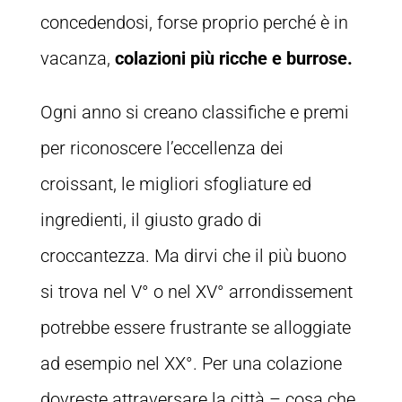
concedendosi, forse proprio perché è in
vacanza,
colazioni più ricche e burrose.
Ogni anno si creano classifiche e premi
per riconoscere l’eccellenza dei
croissant, le migliori sfogliature ed
ingredienti, il giusto grado di
croccantezza. Ma dirvi che il più buono
si trova nel V° o nel XV° arrondissement
potrebbe essere frustrante se alloggiate
ad esempio nel XX°. Per una colazione
dovreste attraversare la città – cosa che