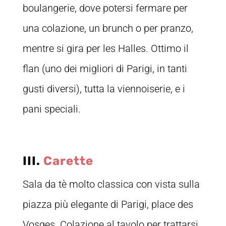
boulangerie, dove potersi fermare per
una colazione, un brunch o per pranzo,
mentre si gira per les Halles. Ottimo il
flan (uno dei migliori di Parigi, in tanti
gusti diversi), tutta la viennoiserie, e i
pani speciali.
III.
Carette
Sala da tè molto classica con vista sulla
piazza più elegante di Parigi, place des
Vosges. Colazione al tavolo per trattarsi