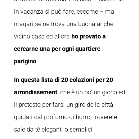
in vacanza si può fare, eccome – ma
magari se ne trova una buona anche
vicino casa ed allora
ho provato a
cercarne una per ogni quartiere
parigino
.
In questa lista di 20 colazioni per 20
arrondissement
, che è un po’ un gioco ed
il pretesto per farsi un giro della città
guidati dal profumo di burro, troverete
sale da tè eleganti o semplici