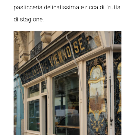
pasticceria delicatissima e ricca di frutta
di stagione.