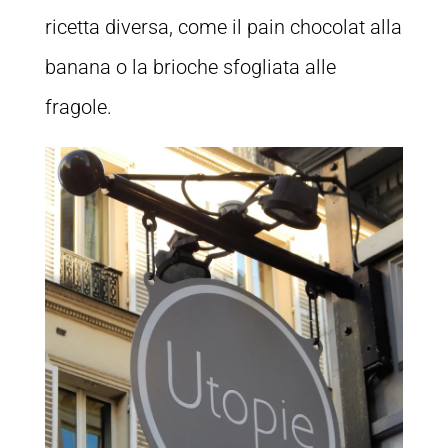
ricetta diversa, come il pain chocolat alla
banana o la brioche sfogliata alle
fragole.