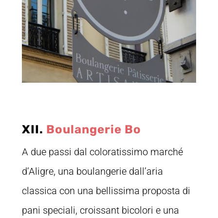
XII.
Boulangerie Bo
A due passi dal coloratissimo marché
d’Aligre, una boulangerie dall’aria
classica con una bellissima proposta di
pani speciali, croissant bicolori e una