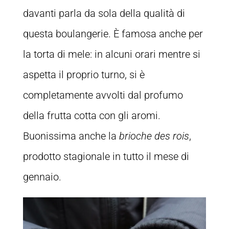
davanti parla da sola della qualità di
questa boulangerie. È famosa anche per
la torta di mele: in alcuni orari mentre si
aspetta il proprio turno, si è
completamente avvolti dal profumo
della frutta cotta con gli aromi.
Buonissima anche la
brioche des rois
,
prodotto stagionale in tutto il mese di
gennaio.