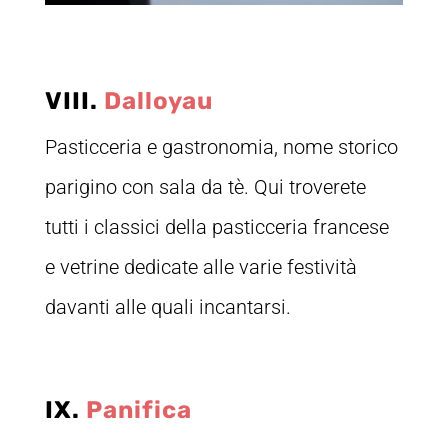
VIII.
Dalloyau
Pasticceria e gastronomia, nome storico
parigino con sala da tè. Qui troverete
tutti i classici della pasticceria francese
e vetrine dedicate alle varie festività
davanti alle quali incantarsi.
IX.
Panifica