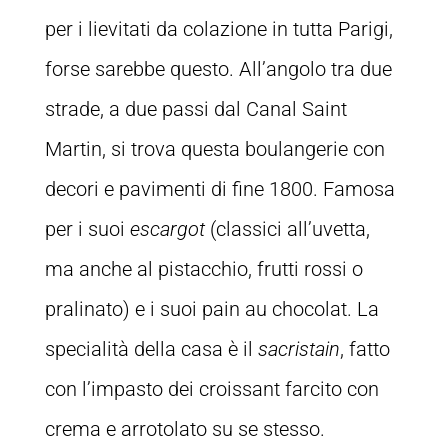
per i lievitati da colazione in tutta Parigi,
forse sarebbe questo. All’angolo tra due
strade, a due passi dal Canal Saint
Martin, si trova questa boulangerie con
decori e pavimenti di fine 1800. Famosa
per i suoi
escargot
(classici all’uvetta,
ma anche al pistacchio, frutti rossi o
pralinato) e i suoi pain au chocolat. La
specialità della casa è il
sacristain
, fatto
con l’impasto dei croissant farcito con
crema e arrotolato su se stesso.