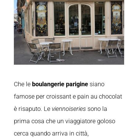
Che le
boulangerie parigine
siano
famose per croissant e pain au chocolat
è risaputo. Le
viennoiseries
sono la
prima cosa che un viaggiatore goloso
cerca quando arriva in città,