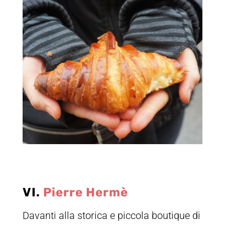
VI.
Pierre Hermè
Davanti alla storica e piccola boutique di