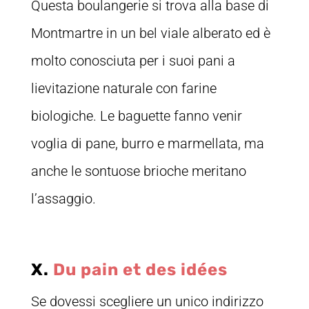
Questa boulangerie si trova alla base di
Montmartre in un bel viale alberato ed è
molto conosciuta per i suoi pani a
lievitazione naturale con farine
biologiche. Le baguette fanno venir
voglia di pane, burro e marmellata, ma
anche le sontuose brioche meritano
l’assaggio.
X.
Du pain et des idées
Se dovessi scegliere un unico indirizzo