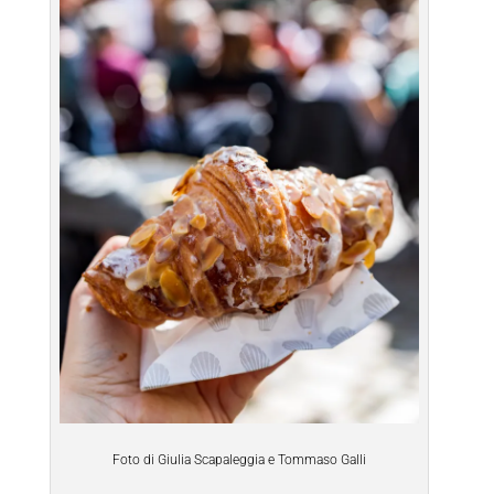
Foto di Giulia Scapaleggia e Tommaso Galli