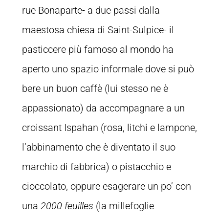
rue Bonaparte- a due passi dalla
maestosa chiesa di Saint-Sulpice- il
pasticcere più famoso al mondo ha
aperto uno spazio informale dove si può
bere un buon caffè (lui stesso ne è
appassionato) da accompagnare a un
croissant Ispahan (rosa, litchi e lampone,
l’abbinamento che è diventato il suo
marchio di fabbrica) o pistacchio e
cioccolato, oppure esagerare un po’ con
una
2000 feuilles
(la millefoglie