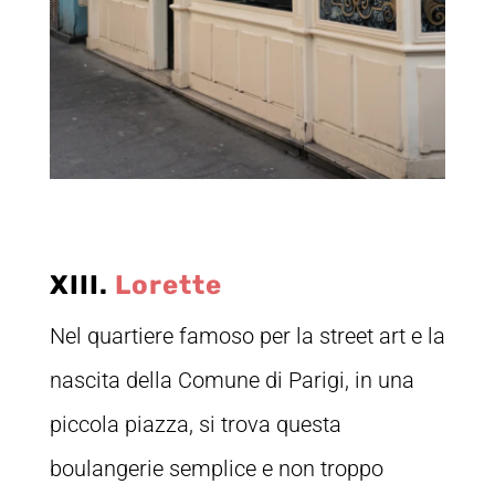
XIII.
Lorette
Nel quartiere famoso per la street art e la
nascita della Comune di Parigi, in una
piccola piazza, si trova questa
boulangerie semplice e non troppo