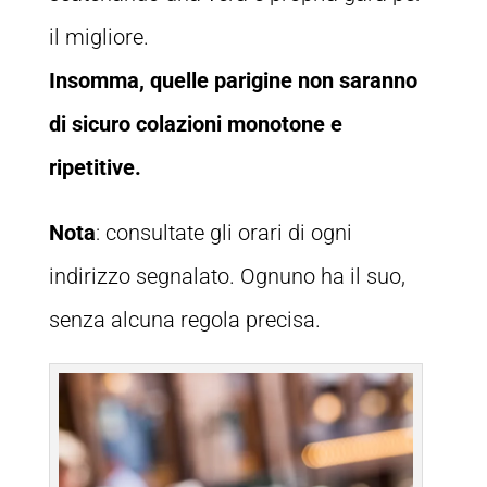
il migliore.
Insomma, quelle parigine non saranno
di sicuro colazioni monotone e
ripetitive.
Nota
: consultate gli orari di ogni
indirizzo segnalato. Ognuno ha il suo,
senza alcuna regola precisa.